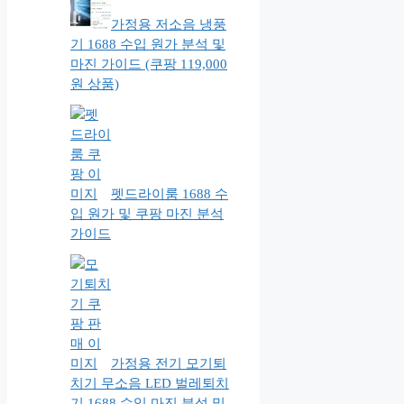
가정용 저소음 냉풍
기 1688 수입 원가 분석 및
마진 가이드 (쿠팡 119,000
원 상품)
펫드라이룸 1688 수
입 원가 및 쿠팡 마진 분석
가이드
가정용 전기 모기퇴
치기 무소음 LED 벌레퇴치
기 1688 수입 마진 분석 및