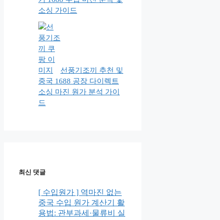
소싱 가이드
선풍기조끼 추천 및
중국 1688 공장 다이렉트
소싱 마진 원가 분석 가이
드
최신 댓글
[ 수입원가 ] 역마진 없는
중국 수입 원가 계산기 활
용법: 관부과세·물류비 실