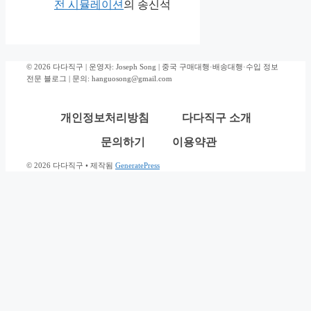
전 시뮬레이션
의
송신석
© 2026 다다직구 | 운영자: Joseph Song | 중국 구매대행·배송대행·수입 정보
전문 블로그 | 문의: hanguosong@gmail.com
개인정보처리방침
다다직구 소개
문의하기
이용약관
© 2026 다다직구
• 제작됨
GeneratePress