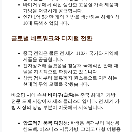
바이거우에서 직접 생산한 고품질 가죽 제품과
가방을 저렴하게 공급합니다.
연간 1억 5천만 개의 가방을 생산하는 허베이성
10대 특색 산업입니다.
글로벌 네트워크와 디지털 전환
중국 전역은 물론 전 세계 110개 국가와 지역에
제품을 공급합니다.
전자상거래 플랫폼을 활용해 국제적인 판매 채
널을 지속적으로 확장하고 있습니다.
상품 검사부터 물류까지 원스톱으로 처리하는
현대적 무역 모델을 갖췄습니다.
바오딩 시에 속한
바이구(白沟)
는 중국 최대의 가방
전문 도매 시장이자 제조 클러스터입니다. 전 세계 가
방 시장의 상당 부분이 이곳에서 시작됩니다.
압도적인 품목 다양성
: 학생용 백팩부터 여성용
핸드백, 비즈니스 서류가방, 그리고 대형 여행용