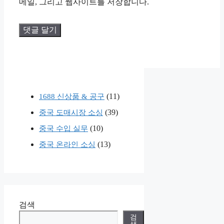
메일, 그리고 웹사이트를 저장합니다.
(11)
1688 신상품 & 공구
(39)
중국 도매시장 소싱
(10)
중국 수입 실무
(13)
중국 온라인 소싱
검색
검
색