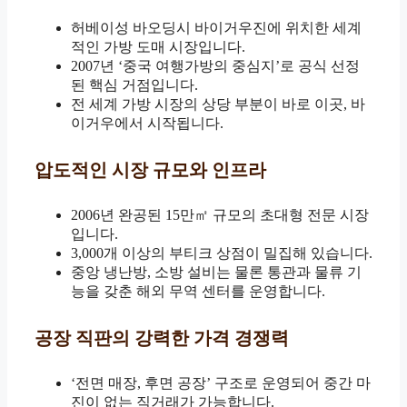
허베이성 바오딩시 바이거우진에 위치한 세계
적인 가방 도매 시장입니다.
2007년 ‘중국 여행가방의 중심지’로 공식 선정
된 핵심 거점입니다.
전 세계 가방 시장의 상당 부분이 바로 이곳, 바
이거우에서 시작됩니다.
압도적인 시장 규모와 인프라
2006년 완공된 15만㎡ 규모의 초대형 전문 시장
입니다.
3,000개 이상의 부티크 상점이 밀집해 있습니다.
중앙 냉난방, 소방 설비는 물론 통관과 물류 기
능을 갖춘 해외 무역 센터를 운영합니다.
공장 직판의 강력한 가격 경쟁력
‘전면 매장, 후면 공장’ 구조로 운영되어 중간 마
진이 없는 직거래가 가능합니다.