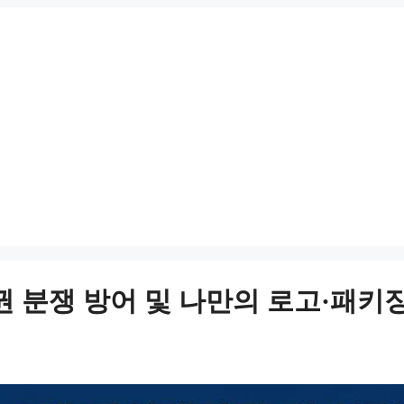
 분쟁 방어 및 나만의 로고·패키