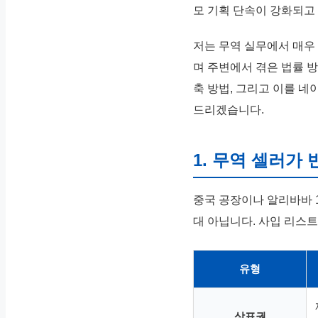
모 기획 단속이 강화되고
저는 무역 실무에서 매우
며 주변에서 겪은 법률 
축 방법, 그리고 이를 
드리겠습니다.
1. 무역 셀러가
중국 공장이나 알리바바 1
대 아닙니다. 사입 리스트
유형
상표권