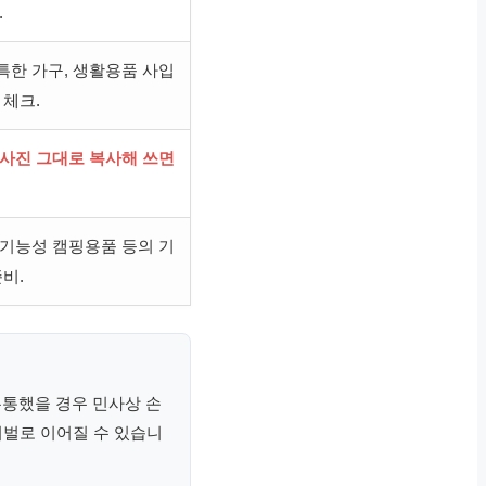
.
특한 가구, 생활용품 사입
 체크.
 사진 그대로 복사해 쓰면
 기능성 캠핑용품 등의 기
비.
유통했을 경우 민사상 손
벌로 이어질 수 있습니