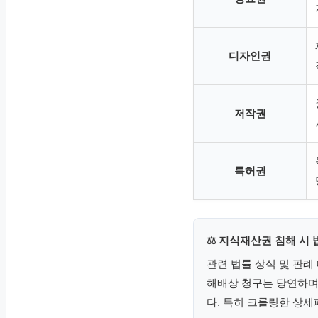
디자인권
저작권
특허권
⚖ 지식재산권 침해 시 
관련 법률 상식 및 판
해배상 청구는 당연하며
다. 특히 크롤링한 상세