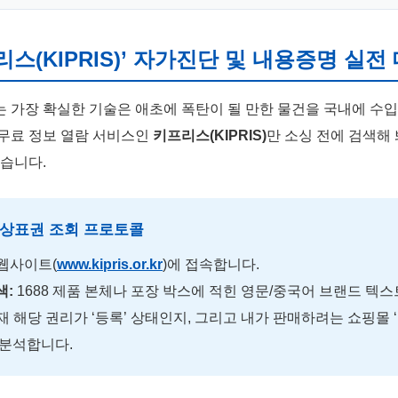
프리스(KIPRIS)’ 자가진단 및 내용증명 실전 
 가장 확실한 기술은 애초에 폭탄이 될 만한 물건을 국내에 수입
무료 정보 열람 서비스인
키프리스(KIPRIS)
만 소싱 전에 검색해 
있습니다.
 상표권 조회 프로토콜
웹사이트(
www.kipris.or.kr
)에 접속합니다.
색:
1688 제품 본체나 포장 박스에 적힌 영문/중국어 브랜드 텍
 해당 권리가 ‘등록’ 상태인지, 그리고 내가 판매하려는 쇼핑몰 
 분석합니다.