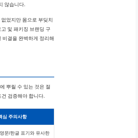
지 않습니다.
가 없었지만 몸으로 부딪치
고 및 패키징 브랜딩 구
팅 비결을 완벽하게 정리해
에 뿌릴 수 있는 것은 절
조건 검증해야 합니다.
핵심 주의사항
 영문/한글 표기와 유사한