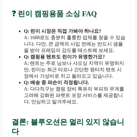
❓ 린이 캠핑용품 소싱 FAQ
Q: 린이 시장은 직접 가봐야 하나요?
A: 1688로도 충분히 훌륭한 업체를 찾을 수 있습
니다. 다만, 큰 금액의 사입 전에는 반드시 샘플
을 받아 프레임의 강도를 테스트해 보세요.
Q: 캠핑용 텐트도 린이가 유명한가요?
A: 텐트는 주로 닝보나 샤오싱 지역이 유명하지
만, 린이는 최근 타프나 간단한 원터치 텐트 시
장에서 가성비로 치고 올라오고 있습니다.
Q: 배송 중 파손이 걱정됩니다.
A: 다다직구는 캠핑 장비 특유의 부피와 무게를
고려해 강화된 파렛트 포장 서비스를 제공합니
다. 안심하고 맡겨주세요.
결론: 블루오션은 멀리 있지 않습니
다