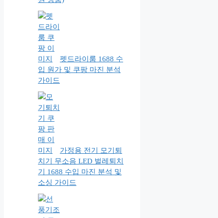
펫드라이룸 1688 수
입 원가 및 쿠팡 마진 분석
가이드
가정용 전기 모기퇴
치기 무소음 LED 벌레퇴치
기 1688 수입 마진 분석 및
소싱 가이드