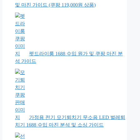
및 마진 가이드 (쿠팡 119,000원 상품)
펫드라이룸 1688 수입 원가 및 쿠팡 마진 분
석 가이드
가정용 전기 모기퇴치기 무소음 LED 벌레퇴
치기 1688 수입 마진 분석 및 소싱 가이드