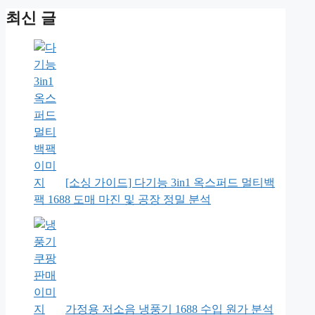
최신 글
[소싱 가이드] 다기능 3in1 옥스퍼드 멀티백
팩 1688 도매 마진 및 공장 정밀 분석
가정용 저소음 냉풍기 1688 수입 원가 분석