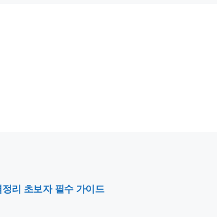
 완벽정리 초보자 필수 가이드