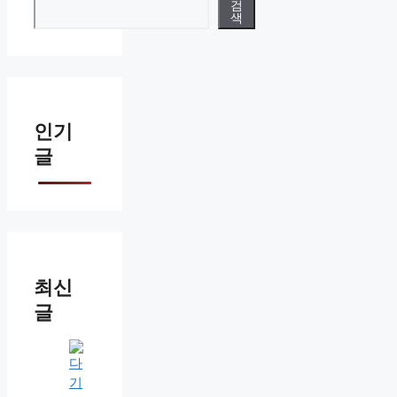
검
색
인기
글
최신
글