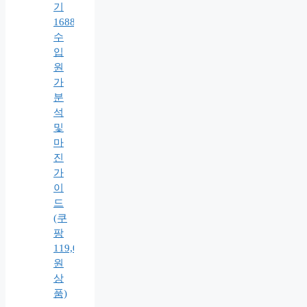
기
1688
수
입
원
가
분
석
및
마
진
가
이
드
(쿠
팡
119,000
원
상
품)