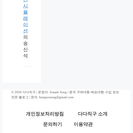
시
뮬
레
이
션
의
송
신
석
© 2026 다다직구 | 운영자: Joseph Song | 중국 구매대행·배송대행·수입 정보
전문 블로그 | 문의: hanguosong@gmail.com
개인정보처리방침
다다직구 소개
문의하기
이용약관