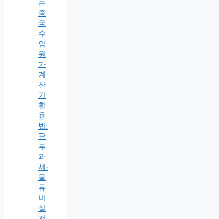
는
중
국
수
입
원
가
계
산
기
활
용
법:
관
부
과
세·
물
류
비
실
전