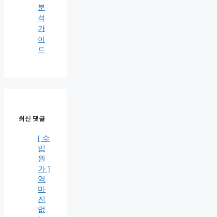
분
석
가
이
드
최신 댓글
[ 수
입
원
가 ]
역
마
진
없