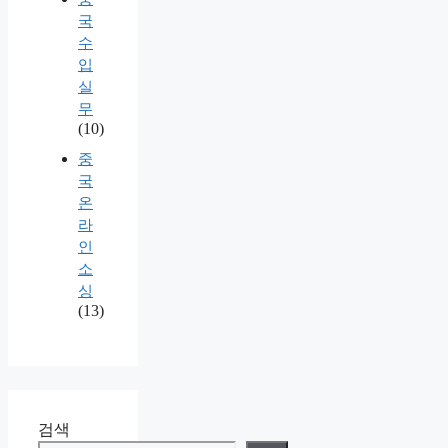
국
수
입
실
무
(10)
중
국
온
라
인
소
싱
(13)
검색