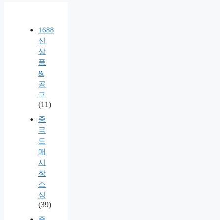
리페이와 위쳇페이를 사
용하지 못하면 대부분
배대지에 결제 대행을
1688
하게 되면, 알리페이
신
(Alipay) 결제 대행 수수
상
료와 환율 변동 리스크
품
는 셀러의 마진을 갉아
&
먹는 주범입니다. 오늘
공
이 가이드를 통해 한국
결제 인프라를 1688에
구
(11)
이식하는 법과, 수수료
를 극적으로 낮추는 송
중
금 기술을 완전히 마스
국
터하십시오. 1. 1688 알
도
리페이 …
더 읽기
매
시
장
소
싱
(39)
중