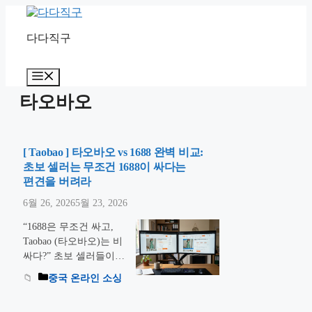
컨
텐
다다직구
츠
로
건
메
너
뉴
타오바오
뛰
기
[ Taobao ] 타오바오 vs 1688 완벽 비교:
초보 셀러는 무조건 1688이 싸다는
편견을 버려라
6월 26, 2026
5월 23, 2026
“1688은 무조건 싸고,
Taobao (타오바오)는 비
싸다?” 초보 셀러들이
가장 많이 빠지는 치명
중국 온라인 소싱
적인 이분법적 편견입니
다. 제품의 종류, 주문