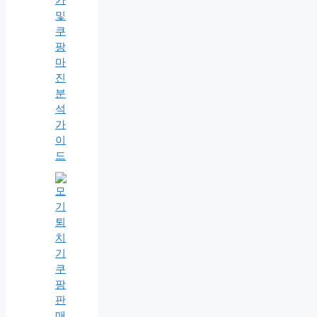
및
쿠
팡
마
진
분
석
가
이
드