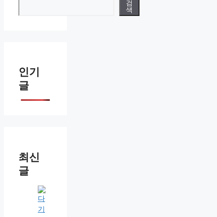
검
색
인기
글
최신
글