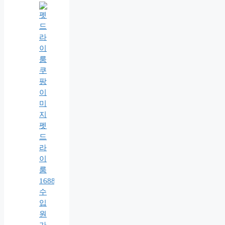
펫
드
라
이
룸
1688
수
입
원
가