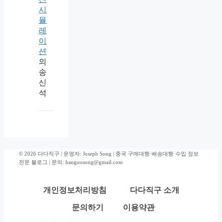
시
뮬
레
이
션
의
송
신
석
© 2026 다다직구 | 운영자: Joseph Song | 중국 구매대행·배송대행·수입 정보
전문 블로그 | 문의: hanguosong@gmail.com
개인정보처리방침
다다직구 소개
문의하기
이용약관