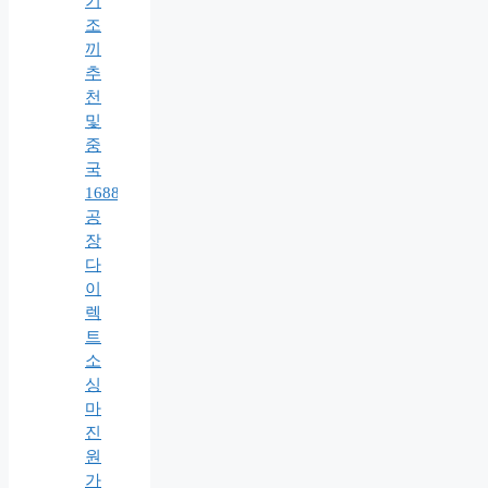
기
조
끼
추
천
및
중
국
1688
공
장
다
이
렉
트
소
싱
마
진
원
가