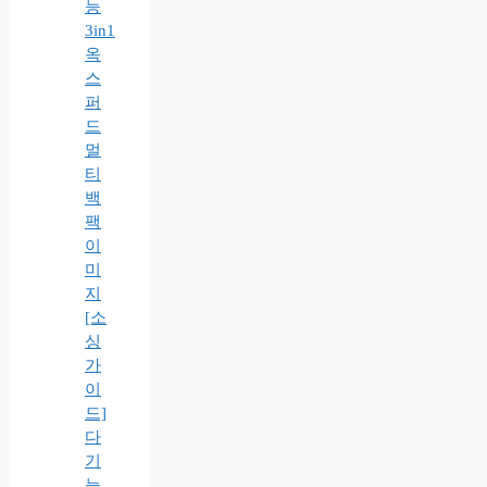
[소
싱
가
이
드]
다
기
능