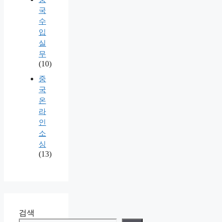
국
수
입
실
무
(10)
중
국
온
라
인
소
싱
(13)
검색