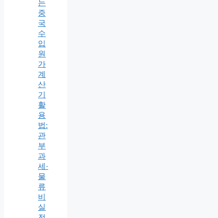
는
중
국
수
입
원
가
계
산
기
활
용
법:
관
부
과
세·
물
류
비
실
전