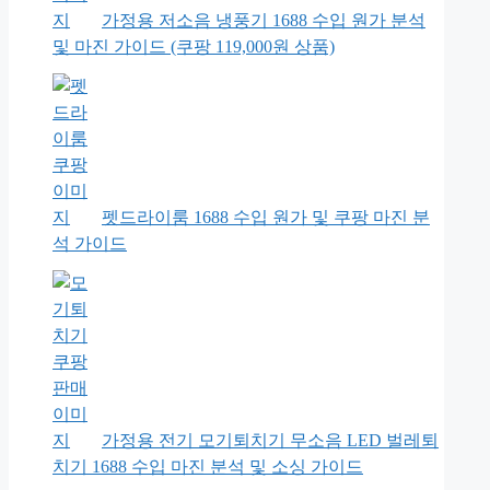
가정용 저소음 냉풍기 1688 수입 원가 분석
및 마진 가이드 (쿠팡 119,000원 상품)
펫드라이룸 1688 수입 원가 및 쿠팡 마진 분
석 가이드
가정용 전기 모기퇴치기 무소음 LED 벌레퇴
치기 1688 수입 마진 분석 및 소싱 가이드