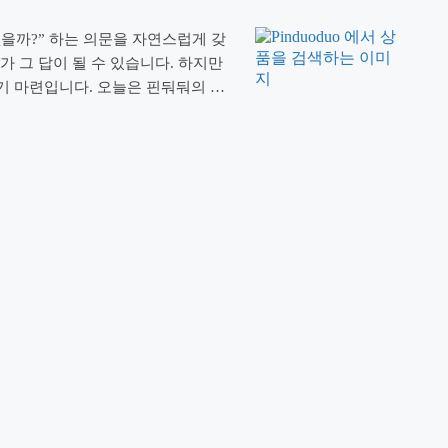
 없을까?” 하는 의문을 자연스럽게 갖
가 그 답이 될 수 있습니다. 하지만
 마련입니다. 오늘은 핀둬둬의 구
비닐 구두’ 사건을 통해 초저가 소싱
리겠습니다. 이 …
더 읽기