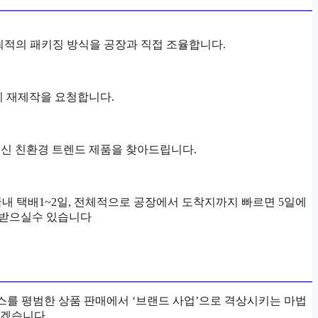
하는 최적의 패키징 방식을 공장과 직접 조율합니다.
즉시 재제작을 요청합니다.
최신 친환경 트렌드 제품을 찾아드립니다.
, 국내 택배1~2일, 전체적으로 공장에서 도착지까지 빠르면 5일에
면 받으실수 있습니다
스를 평범한 상품 판매에서 ‘브랜드 사업’으로 격상시키는 마법
리겠습니다.