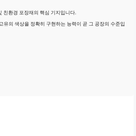
및 친환경 포장재의 핵심 기지입니다.
랜드 고유의 색상을 정확히 구현하는 능력이 곧 그 공장의 수준입