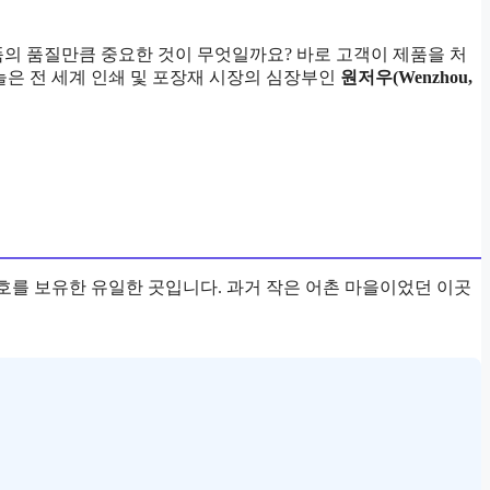
품의 품질만큼 중요한 것이 무엇일까요? 바로 고객이 제품을 처
늘은 전 세계 인쇄 및 포장재 시장의 심장부인
원저우(Wenzhou,
칭호를 보유한 유일한 곳입니다. 과거 작은 어촌 마을이었던 이곳