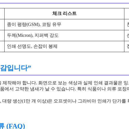
체크 리스트
종이 평량(GSM), 코팅 유무
두께(Micron), 지퍼백 강도
인쇄 선명도, 손잡이 봉제
 절감입니다”
플을 제작해야 합니다. 화면으로 보는 색상과 실제 인쇄 결과물은
제품에서 고약한 냄새가 날 수 있습니다. 특히 식품이나 의류 포
, 대량 생산(1만 개 이상)은 오프셋이나 그라비아 인쇄가 단가를
(FAQ)