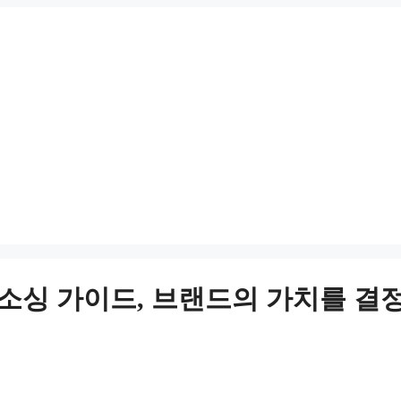
포장재 소싱 가이드, 브랜드의 가치를