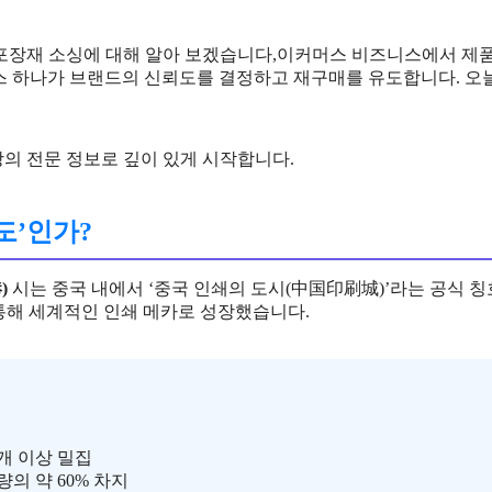
저우 포장재 소싱에 대해 알아 보겠습니다,이커머스 비즈니스에서 제
박스 하나가 브랜드의 신뢰도를 결정하고 재구매를 유도합니다. 오
이상의 전문 정보로 깊이 있게 시작합니다.
수도’인가?
)
시는 중국 내에서 ‘중국 인쇄의 도시(中国印刷城)’라는 공식 
 통해 세계적인 인쇄 메카로 성장했습니다.
 개 이상 밀집
량의 약 60% 차지