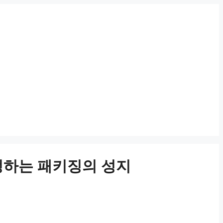
 결정하는 패키징의 성지