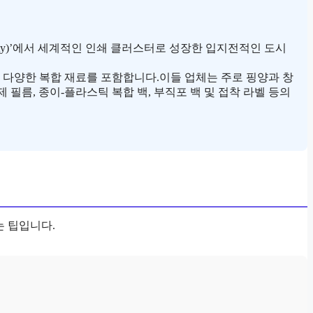
 City)’에서 세계적인 인쇄 클러스터로 성장한 입지전적인 도시
및 다양한 복합 재료를 포함합니다.이들 업체는 주로 핑양과 창
제 필름, 종이-플라스틱 복합 백, 부직포 백 및 접착 라벨 등의
는 팁입니다.