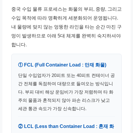
중국 수입 물류 프로세스는 화물의 부피, 중량, 그리고
수입 목적에 따라 명확하게 세분화되어 운영됩니다.
내 물량에 맞지 않는 엉뚱한 라인을 타는 순간 마진 구
멍이 발생하므로 아래 5대 체계를 완벽히 숙지하셔야
합니다.
① FCL (Full Container Load : 만재 화물)
단일 수입업자가 20피트 또는 40피트 컨테이너 공
간 전체를 독점하여 대량으로 들여오는 방식입니
다. 부피 대비 해상 운임비가 가장 저렴하며 타 화
주의 물품과 혼적되지 않아 파손 리스크가 낮고
세관 통관 속도가 가장 신속합니다.
② LCL (Less than Container Load : 혼재 화