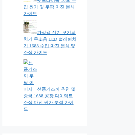
펫드라이룸 1688 수
입 원가 및 쿠팡 마진 분석
가이드
가정용 전기 모기퇴
치기 무소음 LED 벌레퇴치
기 1688 수입 마진 분석 및
소싱 가이드
선풍기조끼 추천 및
중국 1688 공장 다이렉트
소싱 마진 원가 분석 가이
드