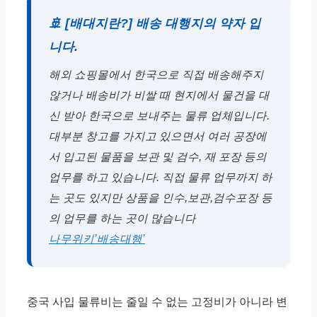
🚢 [배대지란?] 배송 대행지의 약자 입
니다.
해외 쇼핑몰에서 한국으로 직접 배송해주지
않거나 배송비가 비쌀 때 현지에서 물건을 대
신 받아 한국으로 보내주는 물류 업체입니다.
대부분 창고를 가지고 있으면서 여러 공장에
서 입고된 물품을 보관 및 검수, 재 포장 등의
업무를 하고 있습니다. 직접 물류 업무까지 하
는 곳도 있지만 상품을 인수,보관,검수포장 등
의 업무를 하는 곳이 많습니다
나무위키’배송대행’
중국 사입 물류비는 줄일 수 없는 고정비가 아니라 변