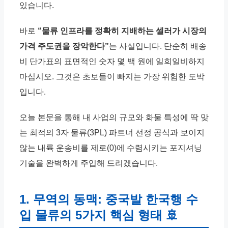
있습니다.
바로
“물류 인프라를 정확히 지배하는 셀러가 시장의
가격 주도권을 장악한다”
는 사실입니다. 단순히 배송
비 단가표의 표면적인 숫자 몇 백 원에 일희일비하지
마십시오. 그것은 초보들이 빠지는 가장 위험한 도박
입니다.
오늘 본문을 통해 내 사업의 규모와 화물 특성에 딱 맞
는 최적의 3자 물류(3PL) 파트너 선정 공식과 보이지
않는 내륙 운송비를 제로(0)에 수렴시키는 포지셔닝
기술을 완벽하게 주입해 드리겠습니다.
1. 무역의 동맥: 중국발 한국행 수
입 물류의 5가지 핵심 형태 🚢