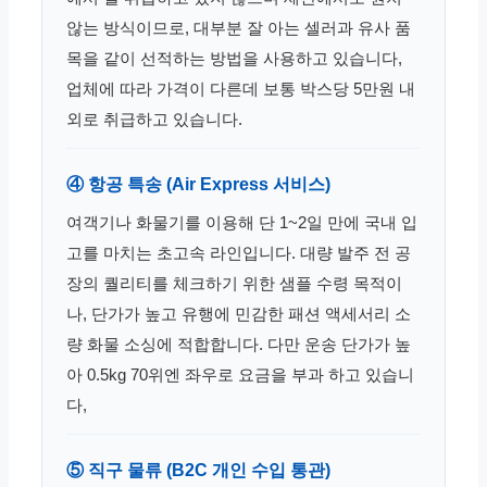
않는 방식이므로, 대부분 잘 아는 셀러과 유사 품
목을 같이 선적하는 방법을 사용하고 있습니다,
업체에 따라 가격이 다른데 보통 박스당 5만원 내
외로 취급하고 있습니다.
④ 항공 특송 (Air Express 서비스)
여객기나 화물기를 이용해 단 1~2일 만에 국내 입
고를 마치는 초고속 라인입니다. 대량 발주 전 공
장의 퀄리티를 체크하기 위한 샘플 수령 목적이
나, 단가가 높고 유행에 민감한 패션 액세서리 소
량 화물 소싱에 적합합니다. 다만 운송 단가가 높
아 0.5kg 70위엔 좌우로 요금을 부과 하고 있습니
다,
⑤ 직구 물류 (B2C 개인 수입 통관)