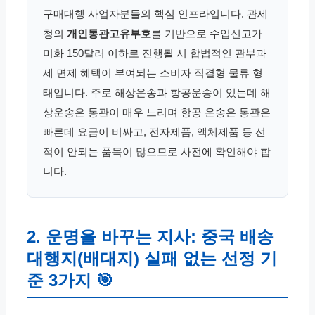
구매대행 사업자분들의 핵심 인프라입니다. 관세
청의
개인통관고유부호
를 기반으로 수입신고가
미화 150달러 이하로 진행될 시 합법적인 관부과
세 면제 혜택이 부여되는 소비자 직결형 물류 형
태입니다. 주로 해상운송과 항공운송이 있는데 해
상운송은 통관이 매우 느리며 항공 운송은 통관은
빠른데 요금이 비싸고, 전자제품, 액체제품 등 선
적이 안되는 품목이 많으므로 사전에 확인해야 합
니다.
2. 운명을 바꾸는 지사: 중국 배송
대행지(배대지) 실패 없는 선정 기
준 3가지 🎯