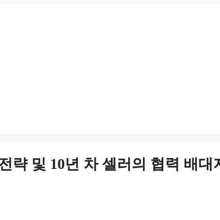
감 전략 및 10년 차 셀러의 협력 배