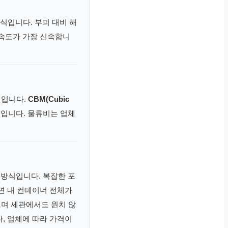
식입니다. 부피 대비 해
 속도가 가장 신속합니
식입니다.
CBM(Cubic
입니다. 물류비는 업체
 방식입니다. 복잡한 포
면 내 컨테이너 전체가
으며 세관에서도 원치 않
, 업체에 따라 가격이