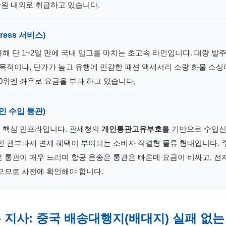
만원 내외로 취급하고 있습니다.
press 서비스)
 단 1~2일 만에 국내 입고를 마치는 초고속 라인입니다. 대량 발주
 목적이나, 단가가 높고 유행에 민감한 패션 액세서리 소량 화물 소싱
 70위엔 좌우로 요금을 부과 하고 있습니다,
개인 수입 통관)
 핵심 인프라입니다. 관세청의
개인통관고유부호
를 기반으로 수입신
인 관부과세 면제 혜택이 부여되는 소비자 직결형 물류 형태입니다.
 통관이 매우 느리며 항공 운송은 통관은 빠른데 요금이 비싸고, 전자
으므로 사전에 확인해야 합니다.
는 지사: 중국 배송대행지(배대지) 실패 없는