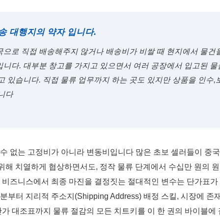
배송 대행지의 약자 입니다.
국으로 직접 배송해주지 않거나 배송비가 비쌀 때 현지에서 물건
니다. 대부분 창고를 가지고 있으면서 여러 공장에서 입고된 물품
고 있습니다. 직접 물류 업무까지 하는 곳도 있지만 상품을 인수,
습니다
 수 없는 고정비가 아니라 변동비입니다 많은 초보 셀러들이 중국
기 위해 치열하게 협상하면서도, 정작 물류 단계에서 수십만 원의 
입 비즈니스에서 최종 마진을 결정짓는 절대적인 변수는 단가표가 아
구분부터 지리적 주소지(Shipping Address) 배정 스킬, 시장
단가 대조표까지 물류 절감의 모든 치트키를 이 한 권의 바이블에