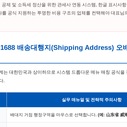
 공제 및 소득세 정산을 위한 관세사 연동 시스템, 한글 표시사
프라를 공식 지원하는 투명한 비용 구조의 업체를 컨택해야 대표님
 1688 배송대행지(Shipping Address)
계는 대한민국과 상이하므로 시스템 드롭다운 메뉴 매칭 공식을 
다.
실무 매뉴얼 및 전략적 주의사항
배대지 거점 행정구역을 마우스로 선택합니다.
(예: 山东省 威