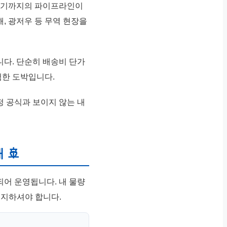
착하기까지의 파이프라인이
해, 광저우 등 무역 현장을
니다. 단순히 배송비 단가
험한 도박입니다.
정 공식과 보이지 않는 내
 🚢
되어 운영됩니다. 내 물량
숙지하셔야 합니다.