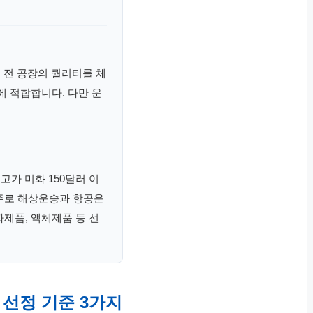
 전 공장의 퀄리티를 체
에 적합합니다. 다만 운
고가 미화 150달러 이
 주로 해상운송과 항공운
제품, 액체제품 등 선
 선정 기준 3가지