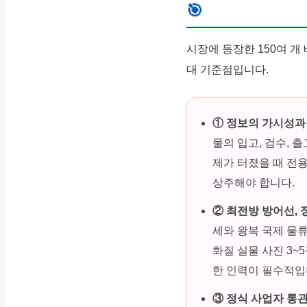
🎯
시장에 등장한 150여 개
대 기준점입니다.
① 정보의 가시성과 
물의 입고, 검수, 
제가 터졌을 때 전
상주해야 합니다.
② 최전방 방어선, 
세와 왕복 국제 물
화질 실물 사진 3~
한 인력이 필수적입
③ 정식 사업자 통관