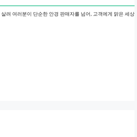
 살려 여러분이 단순한 안경 판매자를 넘어, 고객에게 맑은 세상