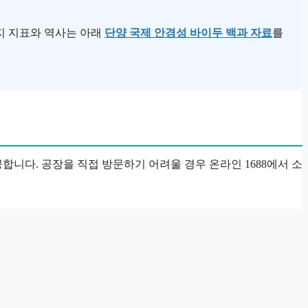
지 지표와 역사는 아래
단양 국제 안경성 바이두 백과 자료
를
니다. 공장을 직접 방문하기 어려울 경우 온라인 1688에서 소