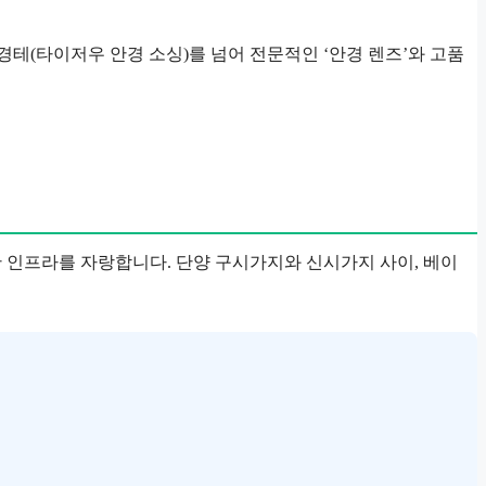
테(타이저우 안경 소싱)를 넘어 전문적인 ‘안경 렌즈’와 고품
 인프라를 자랑합니다. 단양 구시가지와 신시가지 사이, 베이