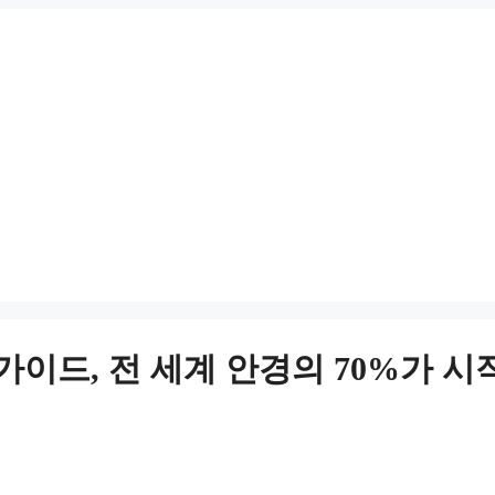
 소싱가이드, 전 세계 안경의 70%가 