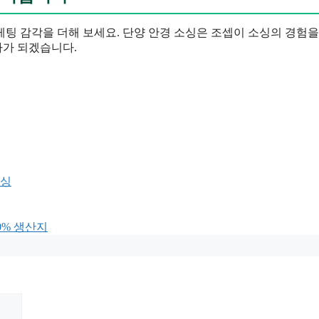
팅 감각을 더해 보세요. 단양 안경 소싱은 조셉이 소싱의 경험을
자가 되겠습니다.
싱
80% 생산지