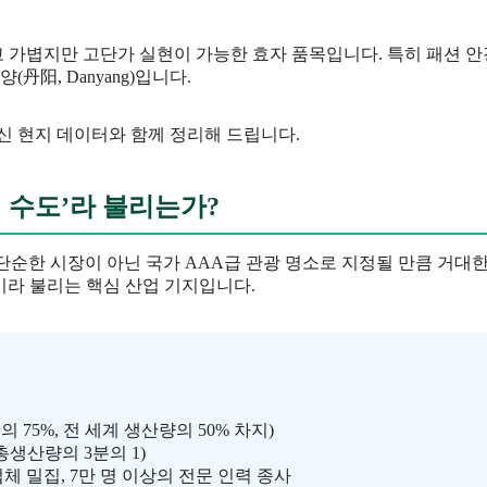
가볍지만 고단가 실현이 가능한 효자 품목입니다. 특히 패션 안경
丹阳, Danyang)입니다.
신 현지 데이터와 함께 정리해 드립니다.
리 수도’라 불리는가?
순한 시장이 아닌 국가 AAA급 관광 명소로 지정될 만큼 거대한
이라 불리는 핵심 산업 기지입니다.
의 75%, 전 세계 생산량의 50% 차지)
총생산량의 3분의 1)
조업체 밀집, 7만 명 이상의 전문 인력 종사