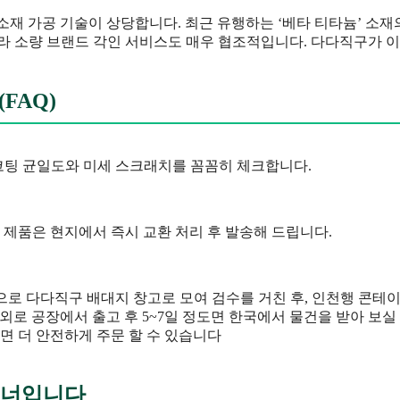
은 소재 가공 기술이 상당합니다. 최근 유행하는 ‘베타 티타늄’ 소
니라 소량 브랜드 각인 서비스도 매우 협조적입니다. 다다직구가 
FAQ)
 코팅 균일도와 미세 스크래치를 꼼꼼히 체크합니다.
는 제품은 현지에서 즉시 교환 처리 후 발송해 드립니다.
륙배송으로 다다직구 배대지 창고로 모여 검수를 거친 후, 인천행 콘
 내외로 공장에서 출고 후 5~7일 정도면 한국에서 물건을 받아 보실
면 더 안전하게 주문 할 수 있습니다
파트너입니다