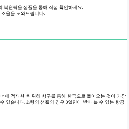
재의 복원력을 샘플을 통해 직접 확인하세요.
이 조율을 도와드립니다.
테이너에 적재한 후 위해 항구를 통해 한국으로 들어오는 것이 가장
 수 있습니다.소량의 샘플의 경우 3일만에 받아 볼 수 있는 항공