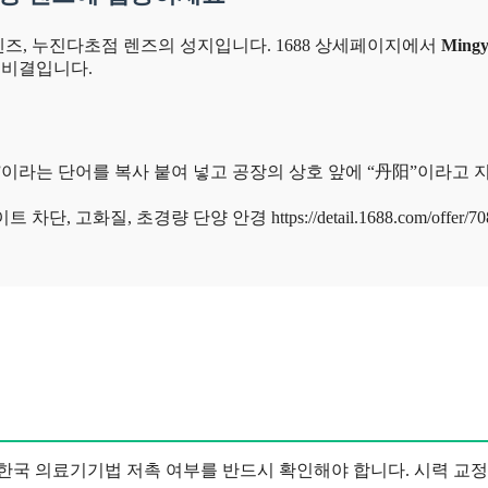
렌즈, 누진다초점 렌즈의 성지입니다. 1688 상세페이지에서
Ming
 비결입니다.
丹阳”이라는 단어를 복사 붙여 넣고 공장의 상호 앞에 “丹阳”이라고
질, 초경량 단양 안경 https://detail.1688.com/offer/70886
시 한국 의료기기법 저촉 여부를 반드시 확인해야 합니다. 시력 