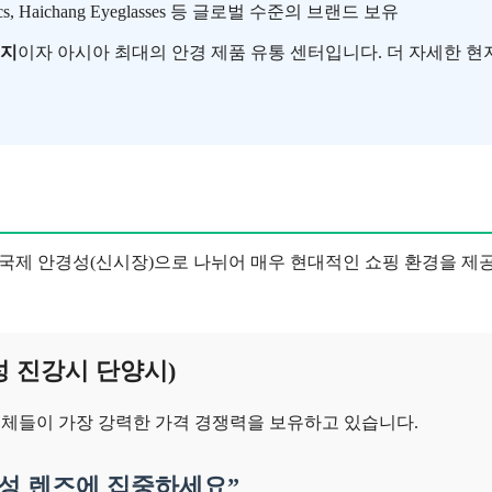
n Optics, Haichang Eyeglasses 등 글로벌 수준의 브랜드 보유
기지
이자 아시아 최대의 안경 제품 유통 센터입니다. 더 자세한 현
국제 안경성(신시장)으로 나뉘어 매우 현대적인 쇼핑 환경을 제공합
성 진강시 단양시)
업체들이 가장 강력한 가격 경쟁력을 보유하고 있습니다.
기능성 렌즈에 집중하세요”