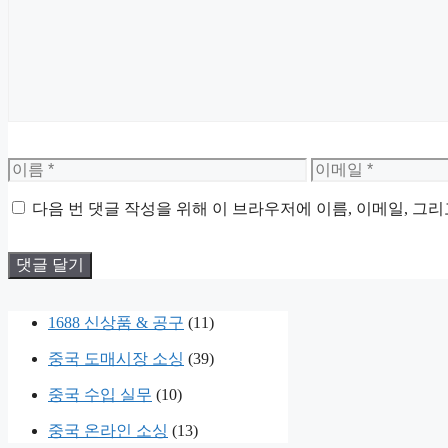
이
이
름
메
다음 번 댓글 작성을 위해 이 브라우저에 이름, 이메일, 그
일
1688 신상품 & 공구
(11)
중국 도매시장 소싱
(39)
중국 수입 실무
(10)
중국 온라인 소싱
(13)