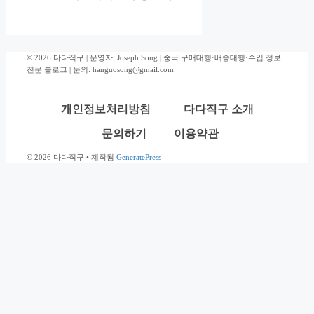
© 2026 다다직구 | 운영자: Joseph Song | 중국 구매대행·배송대행·수입 정보
전문 블로그 | 문의: hanguosong@gmail.com
개인정보처리방침
다다직구 소개
문의하기
이용약관
© 2026 다다직구
• 제작됨
GeneratePress