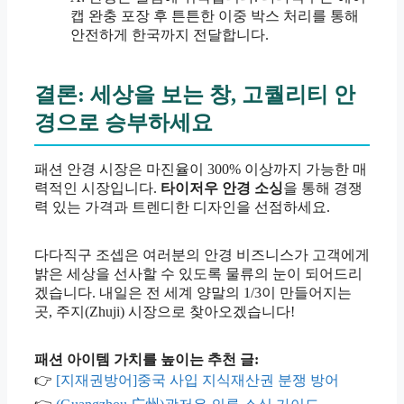
캡 완충 포장 후 튼튼한 이중 박스 처리를 통해
안전하게 한국까지 전달합니다.
결론: 세상을 보는 창, 고퀄리티 안
경으로 승부하세요
패션 안경 시장은 마진율이 300% 이상까지 가능한 매
력적인 시장입니다.
타이저우 안경 소싱
을 통해 경쟁
력 있는 가격과 트렌디한 디자인을 선점하세요.
다다직구 조셉은 여러분의 안경 비즈니스가 고객에게
밝은 세상을 선사할 수 있도록 물류의 눈이 되어드리
겠습니다. 내일은 전 세계 양말의 1/3이 만들어지는
곳, 주지(Zhuji) 시장으로 찾아오겠습니다!
패션 아이템 가치를 높이는 추천 글:
👉
[지재권방어]중국 사입 지식재산권 분쟁 방어