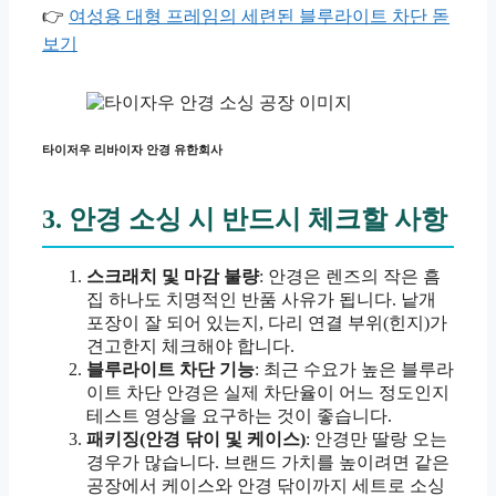
👉
여성용 대형 프레임의 세련된 블루라이트 차단 돋
보기
타이저우 리바이자 안경 유한회사
3. 안경 소싱 시 반드시 체크할 사항
스크래치 및 마감 불량
: 안경은 렌즈의 작은 흠
집 하나도 치명적인 반품 사유가 됩니다. 낱개
포장이 잘 되어 있는지, 다리 연결 부위(힌지)가
견고한지 체크해야 합니다.
블루라이트 차단 기능
: 최근 수요가 높은 블루라
이트 차단 안경은 실제 차단율이 어느 정도인지
테스트 영상을 요구하는 것이 좋습니다.
패키징(안경 닦이 및 케이스)
: 안경만 딸랑 오는
경우가 많습니다. 브랜드 가치를 높이려면 같은
공장에서 케이스와 안경 닦이까지 세트로 소싱