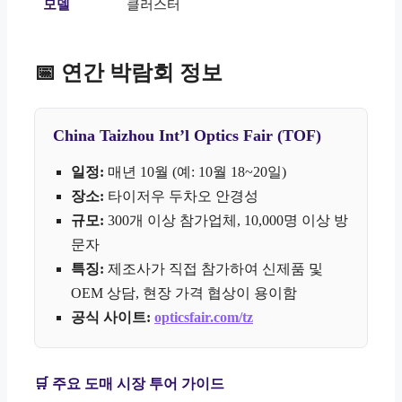
모델
클러스터
📅 연간 박람회 정보
China Taizhou Int’l Optics Fair (TOF)
일정:
매년 10월 (예: 10월 18~20일)
장소:
타이저우 두차오 안경성
규모:
300개 이상 참가업체, 10,000명 이상 방
문자
특징:
제조사가 직접 참가하여 신제품 및
OEM 상담, 현장 가격 협상이 용이함
공식 사이트:
opticsfair.com/tz
🛒 주요 도매 시장 투어 가이드