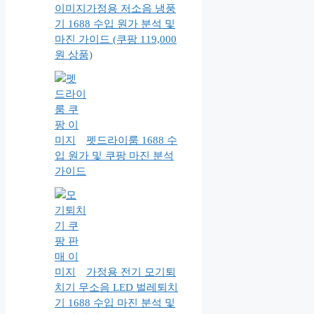
가정용 저소음 냉풍
기 1688 수입 원가 분석 및
마진 가이드 (쿠팡 119,000
원 상품)
펫드라이룸 1688 수
입 원가 및 쿠팡 마진 분석
가이드
가정용 전기 모기퇴
치기 무소음 LED 벌레퇴치
기 1688 수입 마진 분석 및