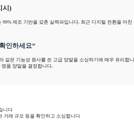
지시)
 99% 제조 기반을 갖춘 실력파입니다. 최근 디지털 전환을 마친 공
을 확인하세요”
 같은 기능성 원사를 쓴 고급 양말을 소싱하기에 매우 유리합니다
차이가 명품 양말을 결정합니다.
찾습니다
와 거래 규모 등을 확인하고 소싱합니다