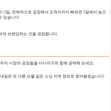
 택배1~2일, 전체적으로 공장에서 도착지까지 빠르면 5일에서 늦으
수 있습니다
싱하여 브랜딩하는 것을 권장합니다.
 주지 시장의 공장들을 다다직구와 함께 공략해 보세요.
내일은 또 다른 보물 같은 소싱 지역 정보로 찾아뵙겠습니다!