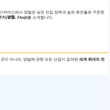
 이커머스에서 양말은 낮은 진입 장벽과 높은 회전율로 꾸준한
(诸暨, Zhuji)
를 소개합니다.
 곳이 아니라, 양말에 관한 모든 산업이 집약된
세계 최대의 전