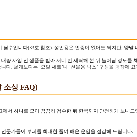
 필수입니다(33호 참조). 성인용은 인증이 없어도 되지만, 양말 내부
 대량 사입 전 샘플을 받아 서너 번 세탁해 본 뒤 늘어남 정도를 
습니다. 낱개보다는 ‘요일 세트’나 ‘선물용 박스’ 구성을 공장에 
 소싱 FAQ)
 창고에서 하나로 모아 꼼꼼히 검수한 뒤 한국까지 안전하게 보내드
장 전문가들이 부피를 최대한 줄여 해운 운임을 절감해 드립니다.