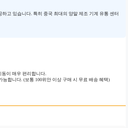
공하고 있습니다. 특히 중국 최대의 양말 제조 기계 유통 센터
 이동이 매우 편리합니다.
능합니다. (보통 100위안 이상 구매 시 무료 배송 혜택)