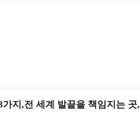
싱 팁 3가지,전 세계 발끝을 책임지는 