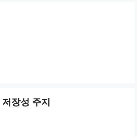
곳, 저장성 주지