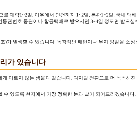
송으로 대략1~2일, 이우에서 인천까지 1~2일, 통관1~2일, 국내
개인통관번호 통관이나 항공택배로 받으시면 3~4일 정도면 받으실
 참조)가 발생할 수 있습니다. 독창적인 패턴이나 무지 양말을 소
 자리가 있습니다
게 마르지 않는 샘물과 같습니다. 디지털 전환으로 더 똑똑해진
 수 있도록 현지에서 가장 정확한 눈과 발이 되어드리겠습니다. 