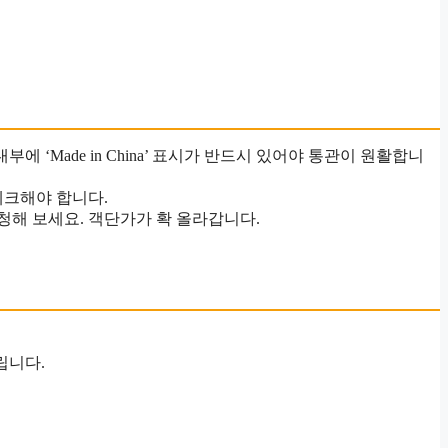
에 ‘Made in China’ 표시가 반드시 있어야 통관이 원활합니
체크해야 합니다.
요청해 보세요. 객단가가 확 올라갑니다.
립니다.