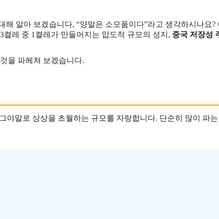
 대해 알아 보겠습니다, “양말은 소모품이다”라고 생각하시나요?
3켤레 중 1켤레가 만들어지는 압도적 규모의 성지,
중국 저장성 주지
 것을 파헤쳐 보겠습니다.
 그야말로 상상을 초월하는 규모를 자랑합니다. 단순히 많이 파는