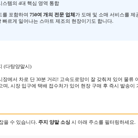
 시스템의 4대 핵심 영역 통합
랜드를 포함하여
750여 개의 전문 업체
가 도매 및 소매 서비스를 제
장 빠르게 일어나는 스마트 제조의 현장이기도 합니다.
지 (다탕양말시)
직물 시장에서 차로 단 30분 거리! 고속도로망이 잘 갖춰져 있어 물류
으며, 시장 입구에 택배 접수처가 있어 현장 구매 후 즉시 발송이 가
 잡을 수 있습니다.
주지 양말 소싱
시 아래 주소를 필터링하세요.