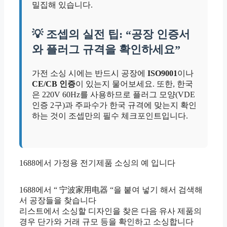
밀집해 있습니다.
💡 조셉의 실전 팁: “공장 인증서
와 플러그 규격을 확인하세요”
가전 소싱 시에는 반드시 공장에
ISO9001
이나
CE/CB 인증
이 있는지 물어보세요. 또한, 한국
은 220V 60Hz를 사용하므로 플러그 모양(VDE
인증 2구)과 주파수가 한국 규격에 맞는지 확인
하는 것이 조셉만의 필수 체크포인트입니다.
1688에서 가정용 전기제품 소싱의 예 입니다
1688에서 “ 宁波家用电器 “을 붙여 넣기 해서 검색해
서 공장들을 찾습니다
리스트에서 소싱할 디자인을 찾은 다음 유사 제품의
경우 단가와 거래 규모 등을 확인하고 소싱합니다