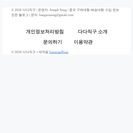
© 2026 다다직구 | 운영자: Joseph Song | 중국 구매대행·배송대행·수입 정보
전문 블로그 | 문의: hanguosong@gmail.com
개인정보처리방침
다다직구 소개
문의하기
이용약관
© 2026 다다직구
• 제작됨
GeneratePress