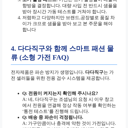
향방을 결정합니다. 대량 사입 전 반드시 샘플을
받아 장시간 가동 테스트를 거쳐야 합니다.
저렴하고 다양하지만 브랜드,공장별로 품질 차
이가 크므로 샘플을 받아 보고 본 주문을 해야
합니다
4. 다다직구와 함께 스마트 패션 물
류 (소형 가전 FAQ)
전자제품은 파손 방지가 생명입니다.
다다직구
는 가
전 셀러들을 위한 전용 검수 시스템을 제공합니다.
Q: 전원이 켜지는지 확인해 주시나요?
A: 네, 다다직구는 조셉님의 요청 시 이우 창고
에서 전원을 연결해 정상 작동 여부를 확인하는
‘통전 테스트’를 진행해 드립니다.
Q: 배송 중 파손이 걱정됩니다.
A: 가구만큼이나 충격에 약한 것이 가전입니다.