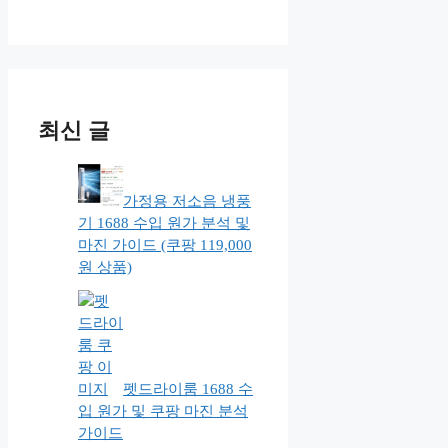
최신 글
가정용 저소음 냉풍
기 1688 수입 원가 분석 및
마진 가이드 (쿠팡 119,000
원 상품)
펫드라이룸 1688 수
입 원가 및 쿠팡 마진 분석
가이드