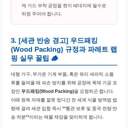
재 가드 부착 공정을 현지 배대지에 필수로
하청 주어야 합니다.
3. [세관 반송 경고] 우드패킹
(Wood Packing) 규정과 파레트 랩
핑 실무 꿀팁 🪵
대형 가구, 무거운 기계 부품, 혹은 유리 세라믹 소품
류를 들여올 때 파손 방지를 위해 공장에 목재 가공 포
장인
우드패킹(Wood Packing)
을 요청하곤 합니다.
이때 원목 자재를 잘못 썼다간 전 세계 식물 방역법 법
령에 걸려 세관 입항 즉시 **통관 보류 및 중국 전량 반
송 처분**이라는 매몰 재앙을 맞이하게 됩니다.