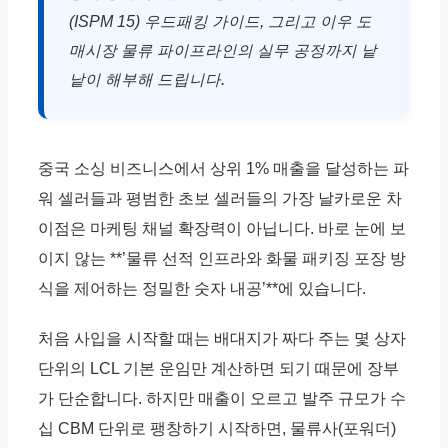
(ISPM 15) 우드패킹 가이드, 그리고 이우 도
매시장 물류 파이프라인의 실무 공정까지 낱
낱이 해부해 드립니다.
중국 소싱 비즈니스에서 상위 1% 매출을 달성하는 파
워 셀러들과 평범한 초보 셀러들의 가장 날카로운 차
이점은 마케팅 채널 확장력이 아닙니다. 바로 눈에 보
이지 않는 **’물류 선적 인프라와 화물 패키징 포장 방
식을 제어하는 정밀한 숫자 내공’**에 있습니다.
처음 사입을 시작할 때는 배대지가 짜다 주는 몇 상자
단위의 LCL 기본 운임만 계산하면 되기 때문에 장부
가 단순합니다. 하지만 매출이 오르고 발주 규모가 수
십 CBM 단위로 팽창하기 시작하면, 물류사(포워더)