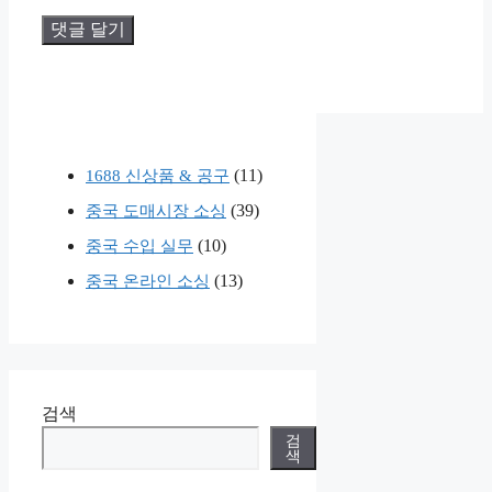
(11)
1688 신상품 & 공구
(39)
중국 도매시장 소싱
(10)
중국 수입 실무
(13)
중국 온라인 소싱
검색
검
색