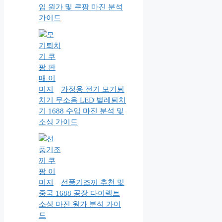
입 원가 및 쿠팡 마진 분석
가이드
가정용 전기 모기퇴
치기 무소음 LED 벌레퇴치
기 1688 수입 마진 분석 및
소싱 가이드
선풍기조끼 추천 및
중국 1688 공장 다이렉트
소싱 마진 원가 분석 가이
드