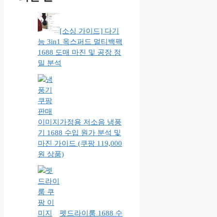
[소싱 가이드] 다기
능 3in1 옥스퍼드 멀티백팩
1688 도매 마진 및 공장 정
밀 분석
가정용 저소음 냉풍
기 1688 수입 원가 분석 및
마진 가이드 (쿠팡 119,000
원 상품)
펫드라이룸 1688 수