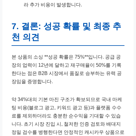
라 추가 비용이 발생합니다.
7. 결론: 성공 확률 및 최종 추
천 의견
본 상품의 소싱 **성공 확률은 75%**입니다. 공급 공
장의 업력이 12년에 달하고 재구매율이 50%를 기록
한다는 점은 B2B 시장에서 품질로 승부하는 유력 공
장임을 증명합니다.
약 34%대의 기본 마진 구조가 확보되므로 국내 마케
팅 비용(블로그 광고, 키워드 광고 등)과 플랫폼 수수
료를 제외하더라도 충분한 순수익을 기대할 수 있습
니다. 초기 시장 진입 시, 철저한 인증 검토와 배대지
정밀 검수를 병행한다면 안정적인 캐시카우 상품으로