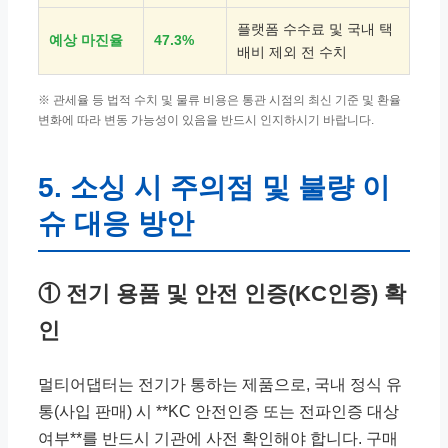
플랫폼 수수료 및 국내 택
예상 마진율
47.3%
배비 제외 전 수치
※ 관세율 등 법적 수치 및 물류 비용은 통관 시점의 최신 기준 및 환율
변화에 따라 변동 가능성이 있음을 반드시 인지하시기 바랍니다.
5. 소싱 시 주의점 및 불량 이
슈 대응 방안
① 전기 용품 및 안전 인증(KC인증) 확
인
멀티어댑터는 전기가 통하는 제품으로, 국내 정식 유
통(사입 판매) 시 **KC 안전인증 또는 전파인증 대상
여부**를 반드시 기관에 사전 확인해야 합니다. 구매