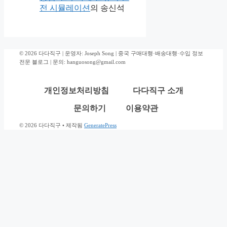
전 시뮬레이션
의
송신석
© 2026 다다직구 | 운영자: Joseph Song | 중국 구매대행·배송대행·수입 정보
전문 블로그 | 문의: hanguosong@gmail.com
개인정보처리방침
다다직구 소개
문의하기
이용약관
© 2026 다다직구
• 제작됨
GeneratePress