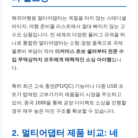
해외여행용 멀티어댑터는 계절을 타지 않는 스테디셀
러이자, 여행 준비물 리스트에서 절대 빠지지 않는 고
수요 상품입니다. 전 세계의 다양한 플러그 규격을 하
나로 통합한 멀티어댑터는 소형·경량 품목으로 국제
물류비 부담이 적어
이커머스 초보 셀러부터 전문 수
입 무역상까지 모두에게 매력적인 소싱 아이템
입니
다.
특히 최근 고속 충전(PD/QC) 기능이나 다중 USB 포
트가 탑재된 고부가가치 제품들이 시장을 주도하고
있어, 중국 1688을 통해 공장 다이렉트 소싱을 진행할
경우 매우 높은 마진 구조를 확보할 수 있습니다.
2. 멀티어댑터 제품 비교: 네