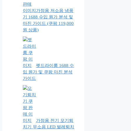
가정용 저소음 냉풍
기 1688 수입 원가 분석 및
마진 가이드 (쿠팡 119,000
원 상품)
펫드라이룸 1688 수
입 원가 및 쿠팡 마진 분석
가이드
가정용 전기 모기퇴
치기 무소음 LED 벌레퇴치