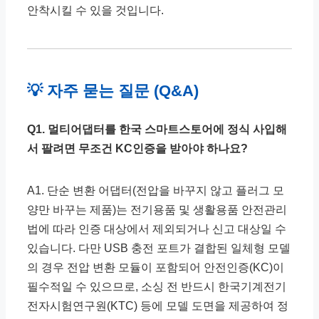
안착시킬 수 있을 것입니다.
💡 자주 묻는 질문 (Q&A)
Q1. 멀티어댑터를 한국 스마트스토어에 정식 사입해
서 팔려면 무조건 KC인증을 받아야 하나요?
A1. 단순 변환 어댑터(전압을 바꾸지 않고 플러그 모
양만 바꾸는 제품)는 전기용품 및 생활용품 안전관리
법에 따라 인증 대상에서 제외되거나 신고 대상일 수
있습니다. 다만 USB 충전 포트가 결합된 일체형 모델
의 경우 전압 변환 모듈이 포함되어 안전인증(KC)이
필수적일 수 있으므로, 소싱 전 반드시 한국기계전기
전자시험연구원(KTC) 등에 모델 도면을 제공하여 정