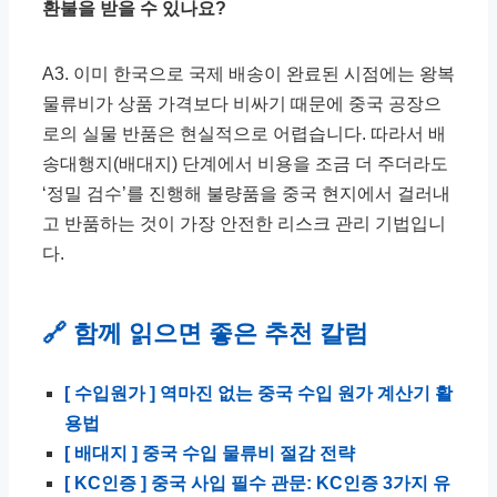
환불을 받을 수 있나요?
A3. 이미 한국으로 국제 배송이 완료된 시점에는 왕복
물류비가 상품 가격보다 비싸기 때문에 중국 공장으
로의 실물 반품은 현실적으로 어렵습니다. 따라서 배
송대행지(배대지) 단계에서 비용을 조금 더 주더라도
‘정밀 검수’를 진행해 불량품을 중국 현지에서 걸러내
고 반품하는 것이 가장 안전한 리스크 관리 기법입니
다.
🔗 함께 읽으면 좋은 추천 칼럼
[ 수입원가 ] 역마진 없는 중국 수입 원가 계산기 활
용법
[ 배대지 ] 중국 수입 물류비 절감 전략
[ KC인증 ] 중국 사입 필수 관문: KC인증 3가지 유