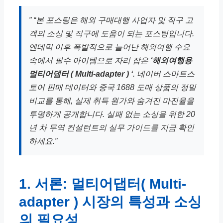
” “본 포스팅은 해외 구매대행 사업자 및 직구 고
객의 소싱 및 직구에 도움이 되는 포스팅입니다.
엔데믹 이후 폭발적으로 늘어난 해외여행 수요
속에서 필수 아이템으로 자리 잡은
‘해외여행용
멀티어댑터 ( Multi-adapter ) ‘
. 네이버 스마트스
토어 판매 데이터와 중국 1688 도매 상품의 정밀
비교를 통해, 실제 취득 원가와 숨겨진 마진율을
투명하게 공개합니다. 실패 없는 소싱을 위한 20
년 차 무역 컨설턴트의 실무 가이드를 지금 확인
하세요.”
1. 서론: 멀티어댑터( Multi-
adapter ) 시장의 특성과 소싱
의 필요성