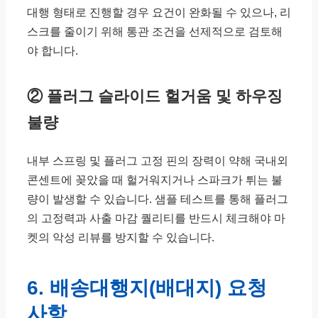
대행 형태로 진행할 경우 요건이 완화될 수 있으나, 리
스크를 줄이기 위해 통관 조건을 선제적으로 검토해
야 합니다.
② 플러그 슬라이드 헐거움 및 하우징
불량
내부 스프링 및 플러그 고정 핀의 장력이 약해 국내외
콘센트에 꽂았을 때 헐거워지거나 스파크가 튀는 불
량이 발생할 수 있습니다. 샘플 테스트를 통해 플러그
의 고정력과 사출 마감 퀄리티를 반드시 체크해야 마
켓의 악성 리뷰를 방지할 수 있습니다.
6. 배송대행지(배대지) 요청
사항