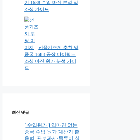
기 1688 수입 마진 분석 및
소싱 가이드
선풍기조끼 추천 및
중국 1688 공장 다이렉트
소싱 마진 원가 분석 가이
드
최신 댓글
[ 수입원가 ] 역마진 없는
중국 수입 원가 계산기 활
용법: 관부과세·물류비 실