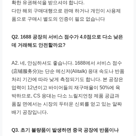
확한 유권해석을 받으셔야 합니다.
다만 해외 구매대행으로 판매 하거나 개인이 사용제
품으로 구매시 별도의 인증이 필요 없습니다
Q2. 1688 공장의 서비스 점수가 4.0점으로 다소 낮은
데 거래해도 안전할까요?
A2. 네, 안심하셔도 좋습니다. 1688에서 서비스 점수
(店铺服务分)는 단순 메신저(Alitalk) 응대 속도나 반품
처리 기간에 따라 낮게 측정되기도 합니다. 본 공장은
업력이 12년이고 바이어들의 재구매율이 50%에 육
박하므로, CS 응대는 다소 느릴지언정 제품 공급과
품질 면에서는 시장의 두터운 신뢰를 얻고 있는 알짜
배기 공장입니다.
Q3. 초기 불량품이 발생하면 중국 공장에 반품이나