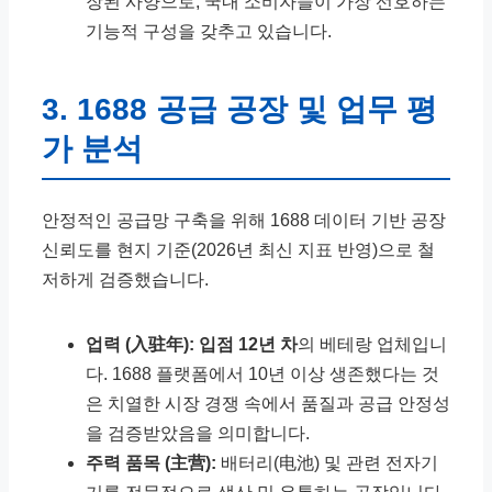
장된 사양으로, 국내 소비자들이 가장 선호하는
기능적 구성을 갖추고 있습니다.
3. 1688 공급 공장 및 업무 평
가 분석
안정적인 공급망 구축을 위해 1688 데이터 기반 공장
신뢰도를 현지 기준(2026년 최신 지표 반영)으로 철
저하게 검증했습니다.
업력 (入驻年):
입점 12년 차
의 베테랑 업체입니
다. 1688 플랫폼에서 10년 이상 생존했다는 것
은 치열한 시장 경쟁 속에서 품질과 공급 안정성
을 검증받았음을 의미합니다.
주력 품목 (主营):
배터리(电池) 및 관련 전자기