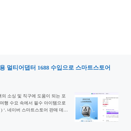
외여행용 멀티어댑터 1688 수입으로 스마트스토어
객의 소싱 및 직구에 도움이 되는 포
여행 수요 속에서 필수 아이템으로
er ) ‘. 네이버 스마트스토어 판매 데이
 실제 취득 원가와 숨겨진 마진율을 투
 …
더 읽기