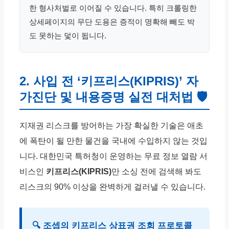
한 형사처벌로 이어질 수 있습니다. 특히 크롤링한
상세페이지의 무단 도용은 증적이 명확해 빼도 박
도 못하는 덫이 됩니다.
2. 사입 전 ‘키프리스(KIPRIS)’ 자
가진단 및 내용증명 실전 대처법 🛡
지재권 리스크를 방어하는 가장 확실한 기술은 애초
에 폭탄이 될 만한 물건을 국내에 수입하지 않는 것입
니다. 대한민국 특허청이 운영하는 무료 정보 열람 서
비스인
키프리스(KIPRIS)
만 소싱 전에 검색해 봐도
리스크의 90% 이상을 완벽하게 걸러낼 수 있습니다.
🔍 조셉의 키프리스 상표권 조회 프로토콜