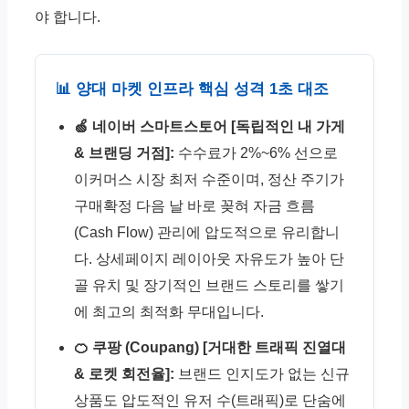
야 합니다.
📊 양대 마켓 인프라 핵심 성격 1초 대조
🍏 네이버 스마트스토어 [독립적인 내 가게
& 브랜딩 거점]:
수수료가 2%~6% 선으로
이커머스 시장 최저 수준이며, 정산 주기가
구매확정 다음 날 바로 꽂혀 자금 흐름
(Cash Flow) 관리에 압도적으로 유리합니
다. 상세페이지 레이아웃 자유도가 높아 단
골 유치 및 장기적인 브랜드 스토리를 쌓기
에 최고의 최적화 무대입니다.
🍊 쿠팡 (Coupang) [거대한 트래픽 진열대
& 로켓 회전율]:
브랜드 인지도가 없는 신규
상품도 압도적인 유저 수(트래픽)로 단숨에