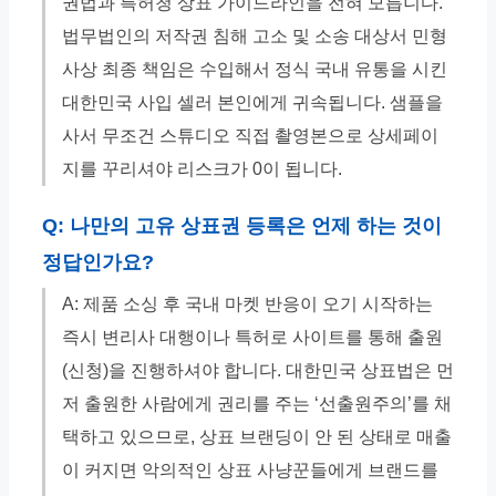
권법과 특허청 상표 가이드라인을 전혀 모릅니다.
법무법인의 저작권 침해 고소 및 소송 대상서 민형
사상 최종 책임은 수입해서 정식 국내 유통을 시킨
대한민국 사입 셀러 본인에게 귀속됩니다. 샘플을
사서 무조건 스튜디오 직접 촬영본으로 상세페이
지를 꾸리셔야 리스크가 0이 됩니다.
Q: 나만의 고유 상표권 등록은 언제 하는 것이
정답인가요?
A: 제품 소싱 후 국내 마켓 반응이 오기 시작하는
즉시 변리사 대행이나 특허로 사이트를 통해 출원
(신청)을 진행하셔야 합니다. 대한민국 상표법은 먼
저 출원한 사람에게 권리를 주는 ‘선출원주의’를 채
택하고 있으므로, 상표 브랜딩이 안 된 상태로 매출
이 커지면 악의적인 상표 사냥꾼들에게 브랜드를