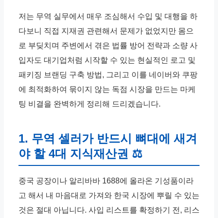
저는 무역 실무에서 매우 조심해서 수입 및 대행을 하
다보니 직접 지재권 관련해서 문제가 없었지만 몸으
로 부딪치며 주변에서 겪은 법률 방어 전략과 소량 사
입자도 대기업처럼 시작할 수 있는 현실적인 로고 및
패키징 브랜딩 구축 방법, 그리고 이를 네이버와 쿠팡
에 최적화하여 묶이지 않는 독점 시장을 만드는 마케
팅 비결을 완벽하게 정리해 드리겠습니다.
1. 무역 셀러가 반드시 뼈대에 새겨
야 할 4대 지식재산권 ⚖
중국 공장이나 알리바바 1688에 올라온 기성품이라
고 해서 내 마음대로 가져와 한국 시장에 뿌릴 수 있는
것은 절대 아닙니다. 사입 리스트를 확정하기 전, 리스