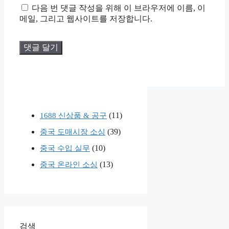
트
다음 번 댓글 작성을 위해 이 브라우저에 이름, 이
메일, 그리고 웹사이트를 저장합니다.
(11)
1688 신상품 & 공구
(39)
중국 도매시장 소싱
(10)
중국 수입 실무
(13)
중국 온라인 소싱
검색