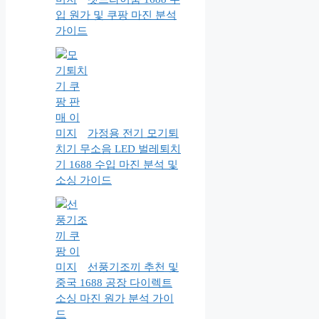
입 원가 및 쿠팡 마진 분석
가이드
가정용 전기 모기퇴
치기 무소음 LED 벌레퇴치
기 1688 수입 마진 분석 및
소싱 가이드
선풍기조끼 추천 및
중국 1688 공장 다이렉트
소싱 마진 원가 분석 가이
드