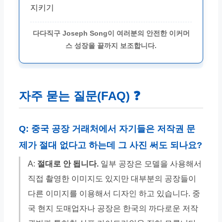
지키기
다다직구 Joseph Song이 여러분의 안전한 이커머
스 성장을 끝까지 보조합니다.
자주 묻는 질문(FAQ) ❓
Q: 중국 공장 거래처에서 자기들은 저작권 문
제가 절대 없다고 하는데 그 사진 써도 되나요?
A:
절대로 안 됩니다.
일부 공장은 모델을 사용해서
직접 촬영한 이미지도 있지만 대부분의 공장들이
다른 이미지를 이용해서 디자인 하고 있습니다. 중
국 현지 도매업자나 공장은 한국의 까다로운 저작