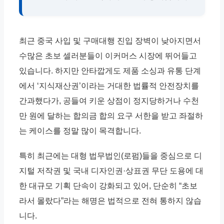
최근 중국 사입 및 구매대행 진입 장벽이 낮아지면서
수많은 초보 셀러분들이 이커머스 시장에 뛰어들고
있습니다. 하지만 안타깝게도 제품 소싱과 유통 단계
에서 ‘지식재산권’이라는 거대한 법률적 안전장치를
간과했다가, 공들여 키운 상점이 정지당하거나 수천
만 원에 달하는 합의금 합의 요구 서한을 받고 좌절하
는 케이스를 정말 많이 목격합니다.
특히 최근에는 대형 법무법인(로펌)들을 중심으로 디
지털 저작권 및 국내 디자인권·상표권 무단 도용에 대
한 대규모 기획 단속이 강화되고 있어, 단순히 “초보
라서 몰랐다”라는 해명은 법적으로 전혀 통하지 않습
니다.