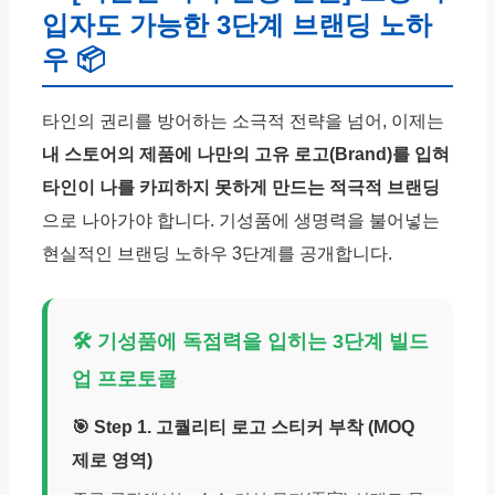
입자도 가능한 3단계 브랜딩 노하
우 📦
타인의 권리를 방어하는 소극적 전략을 넘어, 이제는
내 스토어의 제품에 나만의 고유 로고(Brand)를 입혀
타인이 나를 카피하지 못하게 만드는 적극적 브랜딩
으로 나아가야 합니다. 기성품에 생명력을 불어넣는
현실적인 브랜딩 노하우 3단계를 공개합니다.
🛠 기성품에 독점력을 입히는 3단계 빌드
업 프로토콜
🎯 Step 1. 고퀄리티 로고 스티커 부착 (MOQ
제로 영역)