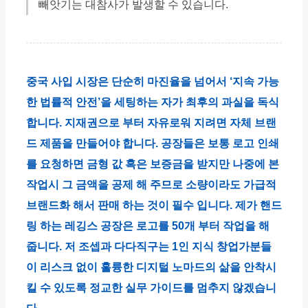
빼앗기는 대참사가 발생할 수 있습니다.
중국 사입 시장은 단순히 마진율을 넘어서 ‘지속 가능
한 법률적 안전’을 세팅하는 자가 최후의 과실을 독식
합니다. 지재권으로 부터 자유로워 지려면 자체 브랜
드 제품을 만들어야 합니다. 공장들은 보통 로고 인쇄
를 요청하면 금형 값 혹은 보증금을 받지만 나중에 본
작업시 그 금액을 공제 해 주므로 소량이라도 가급적
브랜드화 해서 판매 하는 것이 필수 입니다. 제가 핸드
링 하는 레깅스 공장은 로고를 50개 부터 작업을 해
줍니다. 저 조셉과 다다직구는 1인 지식 창업가분들
이 리스크 없이 훌륭한 디지털 노마드의 삶을 안착시
킬 수 있도록 정교한 실무 가이드를 멈추지 않겠습니