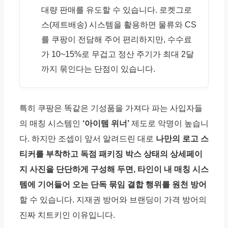
대량 판매를 유도할 수 있습니다. 로켓그로
스(제트배송) 시스템을 활용하면 물류와 CS
를 쿠팡이 전담해 주어 편리하지만, 수수료
가 10~15%로 무겁고 정산 주기가 최대 2달
까지 묶인다는 단점이 있습니다.
특히 쿠팡은 똑같은 기성품을 가져다 파는 사입자들
의 매칭 시스템인
‘아이템 위너’
제도로 악명이 높습니
다. 하지만 조셉이 앞서 알려드린 대로
나만의 로고 스
티커를 부착하고 독점 패키징 박스 상태의 상세페이
지 사진을 단단하게 구성해 두면, 타인이 내 매칭 시스
템에 기어들어 오는 단독 묶임 결합 행위를 원천 방어
할 수 있습니다. 지재권 방어와 브랜딩이 가격 방어의
진짜 치트키인 이유입니다.