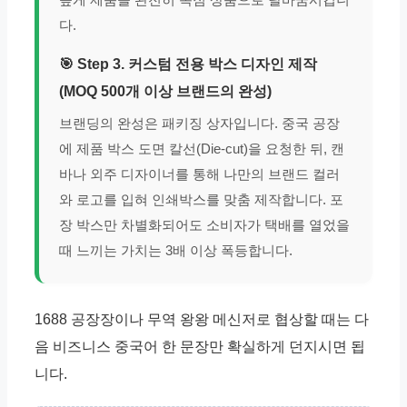
다.
🎯 Step 3. 커스텀 전용 박스 디자인 제작
(MOQ 500개 이상 브랜드의 완성)
브랜딩의 완성은 패키징 상자입니다. 중국 공장
에 제품 박스 도면 칼선(Die-cut)을 요청한 뒤, 캔
바나 외주 디자이너를 통해 나만의 브랜드 컬러
와 로고를 입혀 인쇄박스를 맞춤 제작합니다. 포
장 박스만 차별화되어도 소비자가 택배를 열었을
때 느끼는 가치는 3배 이상 폭등합니다.
1688 공장장이나 무역 왕왕 메신저로 협상할 때는 다
음 비즈니스 중국어 한 문장만 확실하게 던지시면 됩
니다.